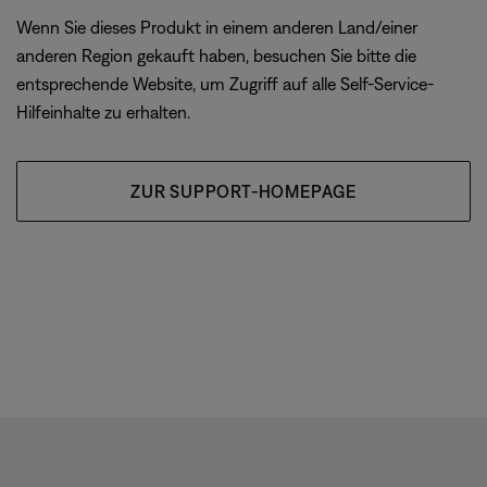
Wenn Sie dieses Produkt in einem anderen Land/einer
anderen Region gekauft haben, besuchen Sie bitte die
entsprechende Website, um Zugriff auf alle Self-Service-
Hilfeinhalte zu erhalten.
ZUR SUPPORT-HOMEPAGE