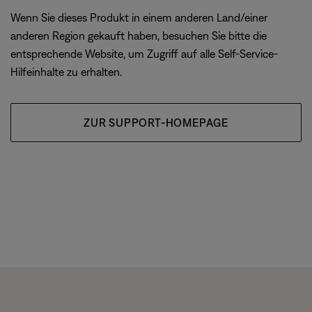
Wenn Sie dieses Produkt in einem anderen Land/einer
anderen Region gekauft haben, besuchen Sie bitte die
entsprechende Website, um Zugriff auf alle Self-Service-
Hilfeinhalte zu erhalten.
ZUR SUPPORT-HOMEPAGE