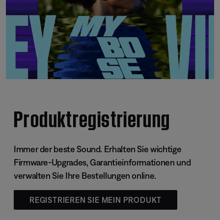
Produktregistrierung
Immer der beste Sound. Erhalten Sie wichtige
Firmware-Upgrades, Garantieinformationen und
verwalten Sie Ihre Bestellungen online.
REGISTRIEREN SIE MEIN PRODUKT