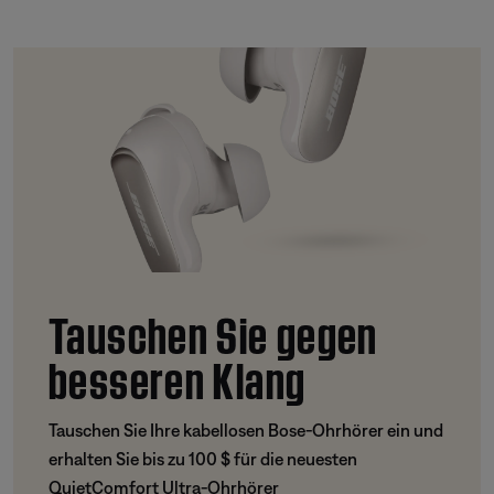
Tauschen Sie gegen
besseren Klang
Tauschen Sie Ihre kabellosen Bose-Ohrhörer ein und
erhalten Sie bis zu 100 $ für die neuesten
QuietComfort Ultra-Ohrhörer