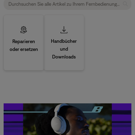
Handbücher
Reparieren
und
oder ersetzen
Downloads