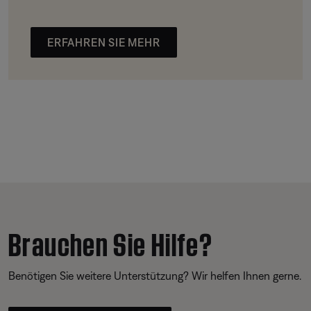
ERFAHREN SIE MEHR
Brauchen Sie Hilfe?
Benötigen Sie weitere Unterstützung? Wir helfen Ihnen gerne.