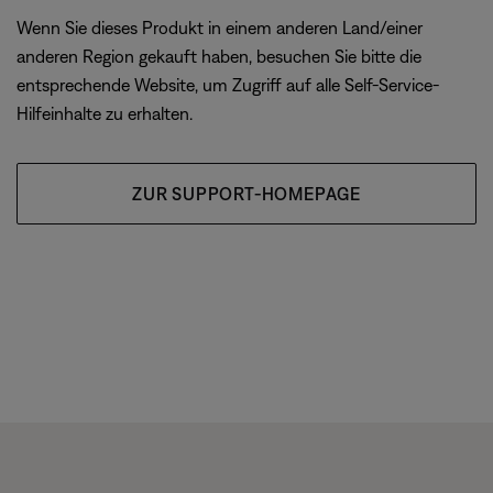
Wenn Sie dieses Produkt in einem anderen Land/einer
anderen Region gekauft haben, besuchen Sie bitte die
entsprechende Website, um Zugriff auf alle Self-Service-
Hilfeinhalte zu erhalten.
ZUR SUPPORT-HOMEPAGE