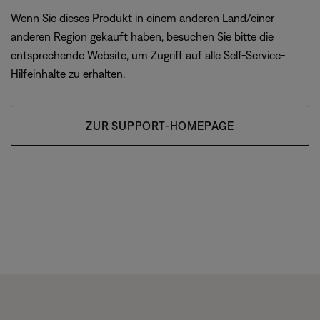
Wenn Sie dieses Produkt in einem anderen Land/einer
anderen Region gekauft haben, besuchen Sie bitte die
entsprechende Website, um Zugriff auf alle Self-Service-
Hilfeinhalte zu erhalten.
ZUR SUPPORT-HOMEPAGE