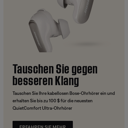
Tauschen Sie gegen
besseren Klang
Tauschen Sie Ihre kabellosen Bose-Ohrhörer ein und
erhalten Sie bis zu 100 $ für die neuesten
QuietComfort Ultra-Ohrhörer
ERFAHREN SIE MEHR