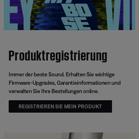
Produktregistrierung
Immer der beste Sound. Erhalten Sie wichtige
Firmware-Upgrades, Garantieinformationen und
verwalten Sie Ihre Bestellungen online.
REGISTRIEREN SIE MEIN PRODUKT