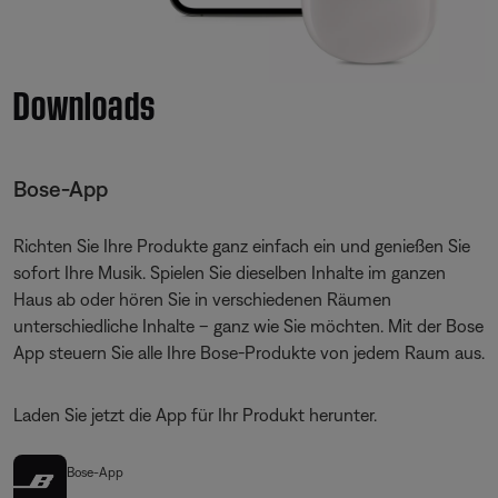
Downloads
Bose-App
Richten Sie Ihre Produkte ganz einfach ein und genießen Sie
sofort Ihre Musik. Spielen Sie dieselben Inhalte im ganzen
Haus ab oder hören Sie in verschiedenen Räumen
unterschiedliche Inhalte – ganz wie Sie möchten. Mit der Bose
App steuern Sie alle Ihre Bose-Produkte von jedem Raum aus.
Laden Sie jetzt die App für Ihr Produkt herunter.
Bose-App