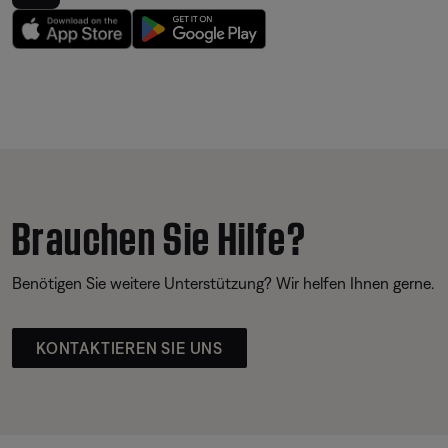
Brauchen Sie Hilfe?
Benötigen Sie weitere Unterstützung? Wir helfen Ihnen gerne.
KONTAKTIEREN SIE UNS