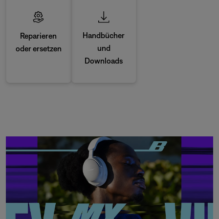
Handbücher
Reparieren
und
oder ersetzen
Downloads