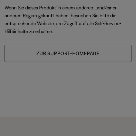
Wenn Sie dieses Produkt in einem anderen Land/einer
anderen Region gekauft haben, besuchen Sie bitte die
entsprechende Website, um Zugriff auf alle Self-Service-
Hilfeinhalte zu erhalten.
ZUR SUPPORT-HOMEPAGE