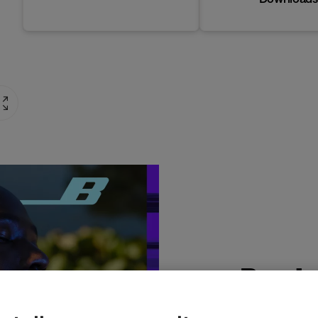
Produ