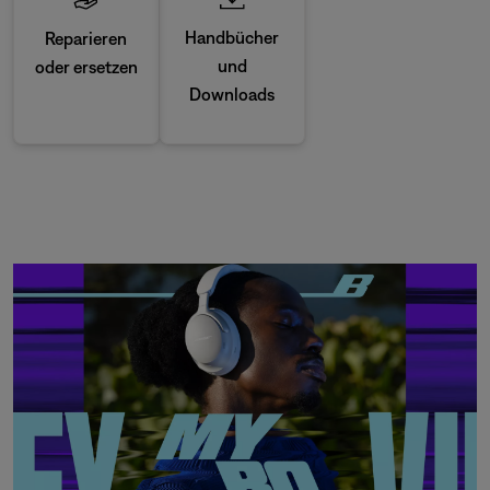
Handbücher
Reparieren
und
oder ersetzen
Downloads