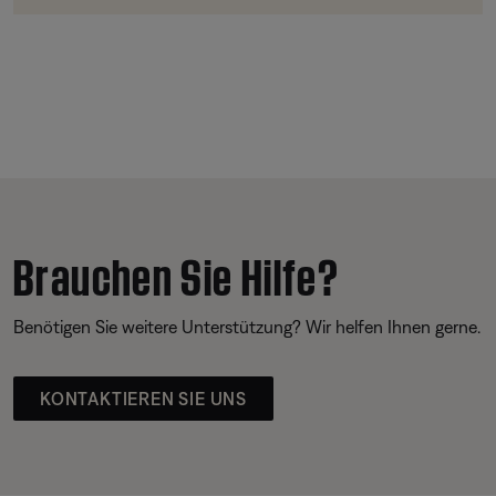
Brauchen Sie Hilfe?
Benötigen Sie weitere Unterstützung? Wir helfen Ihnen gerne.
KONTAKTIEREN SIE UNS