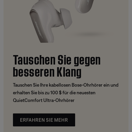
Tauschen Sie gegen
besseren Klang
Tauschen Sie Ihre kabellosen Bose-Ohrhörer ein und
erhalten Sie bis zu 100 $ für die neuesten
QuietComfort Ultra-Ohrhörer
ERFAHREN SIE MEHR