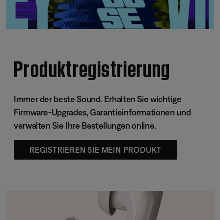
Produktregistrierung
Immer der beste Sound. Erhalten Sie wichtige
Firmware-Upgrades, Garantieinformationen und
verwalten Sie Ihre Bestellungen online.
REGISTRIEREN SIE MEIN PRODUKT