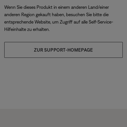
Wenn Sie dieses Produkt in einem anderen Land/einer
anderen Region gekauft haben, besuchen Sie bitte die
entsprechende Website, um Zugriff auf alle Self-Service-
Hilfeinhalte zu erhalten.
ZUR SUPPORT-HOMEPAGE