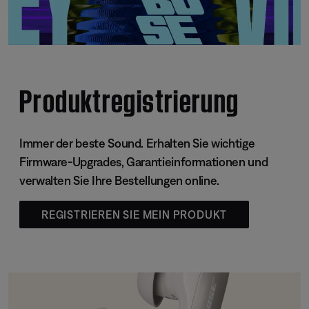
Produktregistrierung
Immer der beste Sound. Erhalten Sie wichtige
Firmware-Upgrades, Garantieinformationen und
verwalten Sie Ihre Bestellungen online.
REGISTRIEREN SIE MEIN PRODUKT