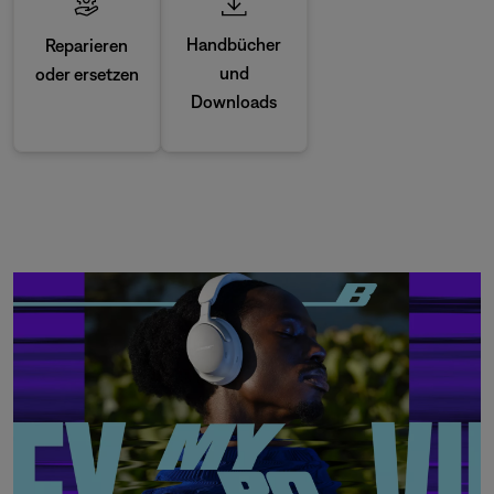
Handbücher
Reparieren
und
oder ersetzen
Downloads