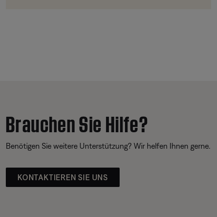
Brauchen Sie Hilfe?
Benötigen Sie weitere Unterstützung? Wir helfen Ihnen gerne.
KONTAKTIEREN SIE UNS