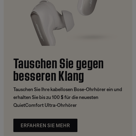
Tauschen Sie gegen
besseren Klang
Tauschen Sie Ihre kabellosen Bose-Ohrhörer ein und
erhalten Sie bis zu 100 $ für die neuesten
QuietComfort Ultra-Ohrhörer
ERFAHREN SIE MEHR