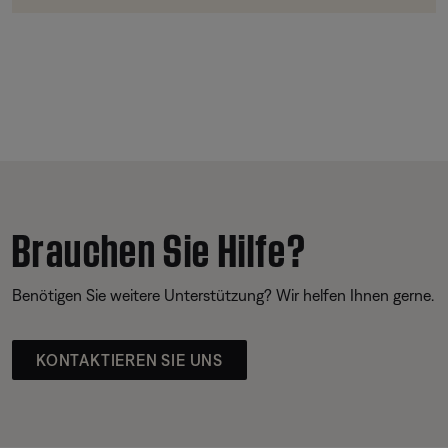
Brauchen Sie Hilfe?
Benötigen Sie weitere Unterstützung? Wir helfen Ihnen gerne.
KONTAKTIEREN SIE UNS