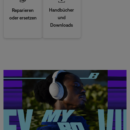
Handbücher
Reparieren
und
oder ersetzen
Downloads