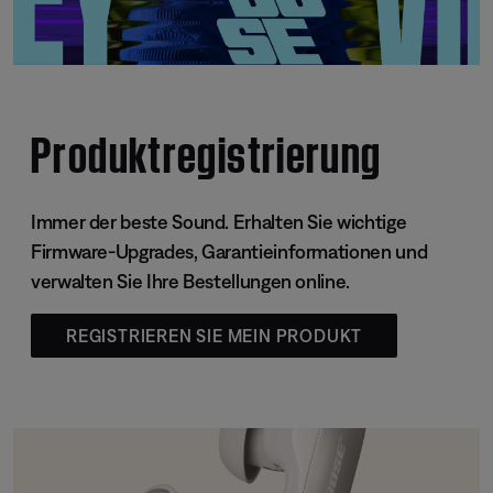
Produktregistrierung
Immer der beste Sound. Erhalten Sie wichtige
Firmware-Upgrades, Garantieinformationen und
verwalten Sie Ihre Bestellungen online.
REGISTRIEREN SIE MEIN PRODUKT