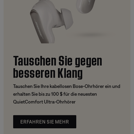
Tauschen Sie gegen
besseren Klang
Tauschen Sie Ihre kabellosen Bose-Ohrhörer ein und
erhalten Sie bis zu 100 $ für die neuesten
QuietComfort Ultra-Ohrhörer
ERFAHREN SIE MEHR