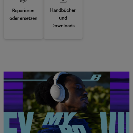
Handbücher
Reparieren
und
oder ersetzen
Downloads