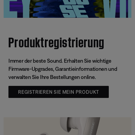
Produktregistrierung
Immer der beste Sound. Erhalten Sie wichtige
Firmware-Upgrades, Garantieinformationen und
verwalten Sie Ihre Bestellungen online.
REGISTRIEREN SIE MEIN PRODUKT