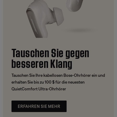
Tauschen Sie gegen
besseren Klang
Tauschen Sie Ihre kabellosen Bose-Ohrhörer ein und
erhalten Sie bis zu 100 $ für die neuesten
QuietComfort Ultra-Ohrhörer
ERFAHREN SIE MEHR