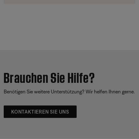
Brauchen Sie Hilfe?
Benötigen Sie weitere Unterstützung? Wir helfen Ihnen gerne.
KONTAKTIEREN SIE UNS