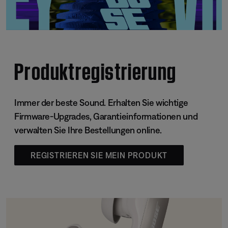
Produktregistrierung
Immer der beste Sound. Erhalten Sie wichtige
Firmware-Upgrades, Garantieinformationen und
verwalten Sie Ihre Bestellungen online.
REGISTRIEREN SIE MEIN PRODUKT