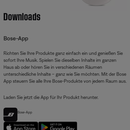
Downloads
Bose-App
Richten Sie Ihre Produkte ganz einfach ein und genießen Sie
sofort Ihre Musik. Spielen Sie dieselben Inhalte im ganzen
Haus ab oder hören Sie in verschiedenen Räumen
unterschiedliche Inhalte – ganz wie Sie möchten. Mit der Bose
App steuern Sie alle Ihre Bose-Produkte von jedem Raum aus.
Laden Sie jetzt die App für Ihr Produkt herunter.
Bose-App