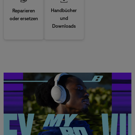
Handbücher
Reparieren
und
oder ersetzen
Downloads