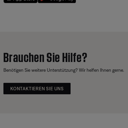
Brauchen Sie Hilfe?
Benötigen Sie weitere Unterstützung? Wir helfen Ihnen gerne.
KONTAKTIEREN SIE UNS