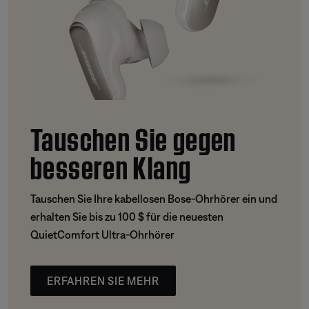
Tauschen Sie gegen
besseren Klang
Tauschen Sie Ihre kabellosen Bose-Ohrhörer ein und
erhalten Sie bis zu 100 $ für die neuesten
QuietComfort Ultra-Ohrhörer
ERFAHREN SIE MEHR