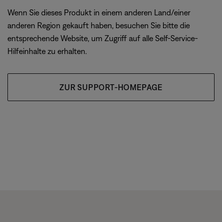
Wenn Sie dieses Produkt in einem anderen Land/einer
anderen Region gekauft haben, besuchen Sie bitte die
entsprechende Website, um Zugriff auf alle Self-Service-
Hilfeinhalte zu erhalten.
ZUR SUPPORT-HOMEPAGE