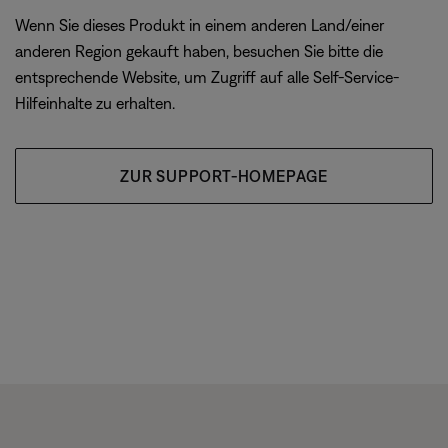
Wenn Sie dieses Produkt in einem anderen Land/einer
anderen Region gekauft haben, besuchen Sie bitte die
entsprechende Website, um Zugriff auf alle Self-Service-
Hilfeinhalte zu erhalten.
ZUR SUPPORT-HOMEPAGE