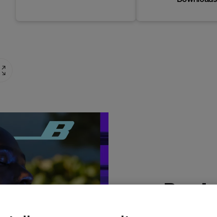
Produ