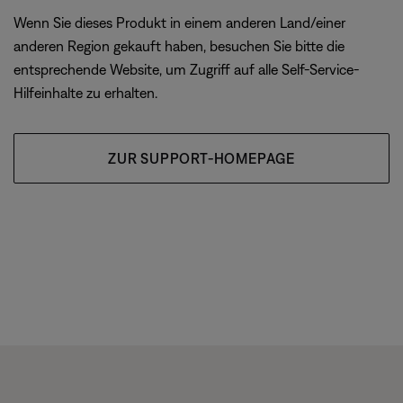
Wenn Sie dieses Produkt in einem anderen Land/einer
anderen Region gekauft haben, besuchen Sie bitte die
entsprechende Website, um Zugriff auf alle Self-Service-
Hilfeinhalte zu erhalten.
ZUR SUPPORT-HOMEPAGE