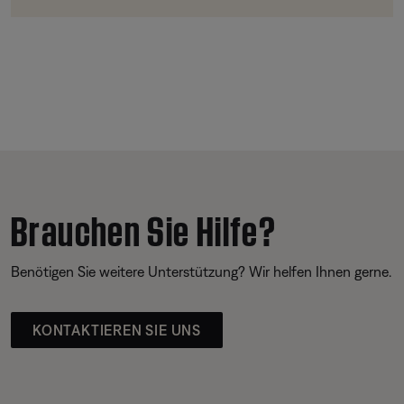
Brauchen Sie Hilfe?
Benötigen Sie weitere Unterstützung? Wir helfen Ihnen gerne.
KONTAKTIEREN SIE UNS