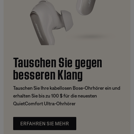
Tauschen Sie gegen
besseren Klang
Tauschen Sie Ihre kabellosen Bose-Ohrhörer ein und
erhalten Sie bis zu 100 $ für die neuesten
QuietComfort Ultra-Ohrhörer
ERFAHREN SIE MEHR