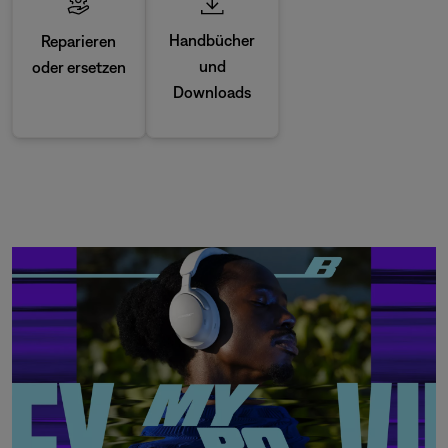
Handbücher
Reparieren
und
oder ersetzen
Downloads