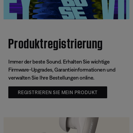
Produktregistrierung
Immer der beste Sound. Erhalten Sie wichtige
Firmware-Upgrades, Garantieinformationen und
verwalten Sie Ihre Bestellungen online.
REGISTRIEREN SIE MEIN PRODUKT