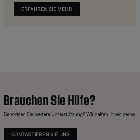
ERFAHREN SIE MEHR
Brauchen Sie Hilfe?
Benötigen Sie weitere Unterstützung? Wir helfen Ihnen gerne.
KONTAKTIEREN SIE UNS