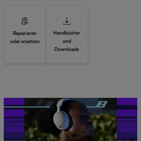
Handbücher
Reparieren
und
oder ersetzen
Downloads