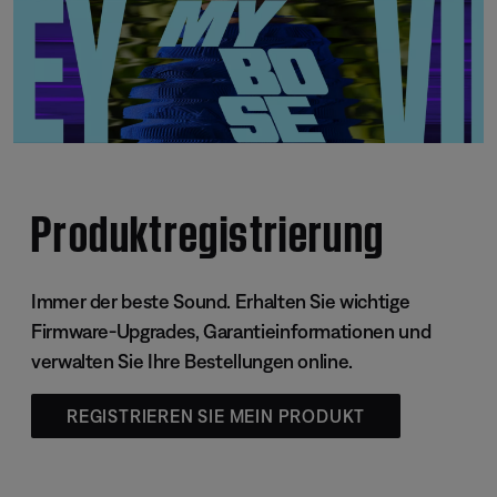
Produktregistrierung
Immer der beste Sound. Erhalten Sie wichtige
Firmware-Upgrades, Garantieinformationen und
verwalten Sie Ihre Bestellungen online.
REGISTRIEREN SIE MEIN PRODUKT