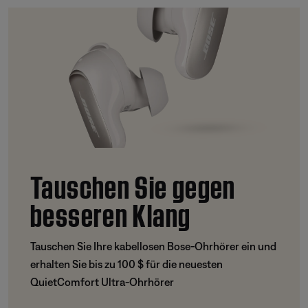
Tauschen Sie gegen
besseren Klang
Tauschen Sie Ihre kabellosen Bose-Ohrhörer ein und
erhalten Sie bis zu 100 $ für die neuesten
QuietComfort Ultra-Ohrhörer