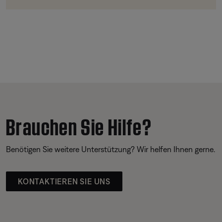
Brauchen Sie Hilfe?
Benötigen Sie weitere Unterstützung? Wir helfen Ihnen gerne.
KONTAKTIEREN SIE UNS