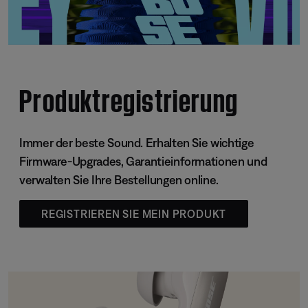
Produktregistrierung
Immer der beste Sound. Erhalten Sie wichtige
Firmware-Upgrades, Garantieinformationen und
verwalten Sie Ihre Bestellungen online.
REGISTRIEREN SIE MEIN PRODUKT