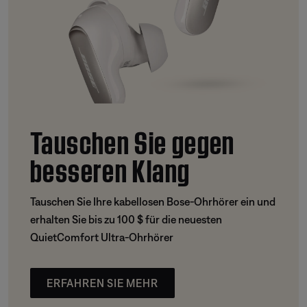
Tauschen Sie gegen
besseren Klang
Tauschen Sie Ihre kabellosen Bose-Ohrhörer ein und
erhalten Sie bis zu 100 $ für die neuesten
QuietComfort Ultra-Ohrhörer
ERFAHREN SIE MEHR