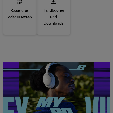
Handbücher
Reparieren
und
oder ersetzen
Downloads