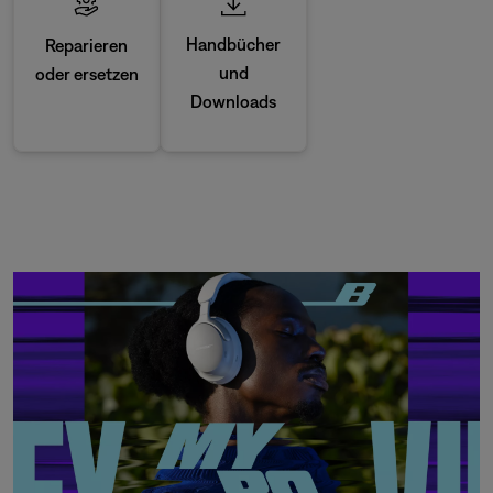
Handbücher
Reparieren
und
oder ersetzen
Downloads