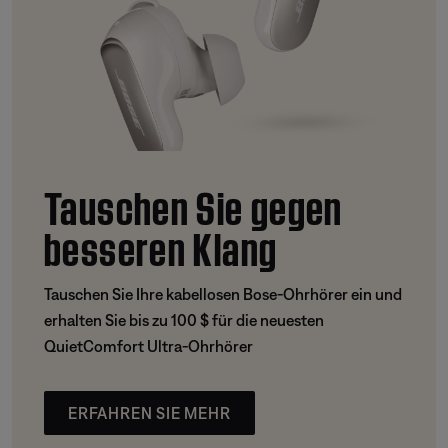
Tauschen Sie gegen
besseren Klang
Tauschen Sie Ihre kabellosen Bose-Ohrhörer ein und
erhalten Sie bis zu 100 $ für die neuesten
QuietComfort Ultra-Ohrhörer
ERFAHREN SIE MEHR