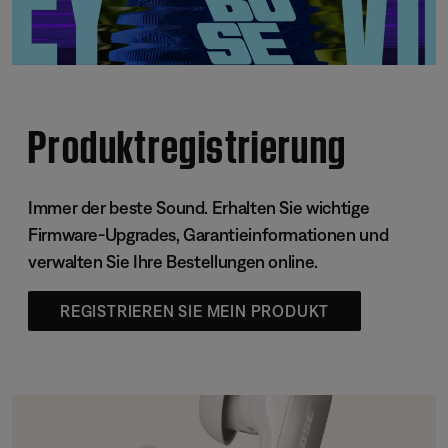
Produktregistrierung
Immer der beste Sound. Erhalten Sie wichtige
Firmware-Upgrades, Garantieinformationen und
verwalten Sie Ihre Bestellungen online.
REGISTRIEREN SIE MEIN PRODUKT