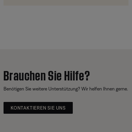
Brauchen Sie Hilfe?
Benötigen Sie weitere Unterstützung? Wir helfen Ihnen gerne.
KONTAKTIEREN SIE UNS