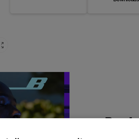
Produ