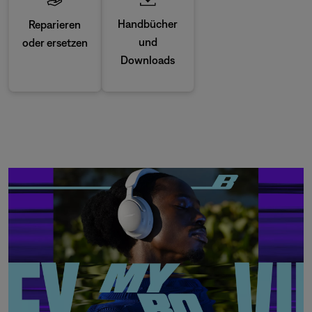
Handbücher
Reparieren
und
oder ersetzen
Downloads