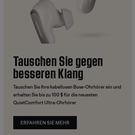
Tauschen Sie gegen
besseren Klang
Tauschen Sie Ihre kabellosen Bose-Ohrhörer ein und
erhalten Sie bis zu 100 $ für die neuesten
QuietComfort Ultra-Ohrhörer
ERFAHREN SIE MEHR