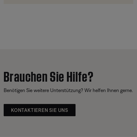
Brauchen Sie Hilfe?
Benötigen Sie weitere Unterstützung? Wir helfen Ihnen gerne.
KONTAKTIEREN SIE UNS