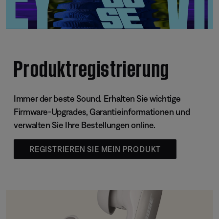
Produktregistrierung
Immer der beste Sound. Erhalten Sie wichtige
Firmware-Upgrades, Garantieinformationen und
verwalten Sie Ihre Bestellungen online.
REGISTRIEREN SIE MEIN PRODUKT