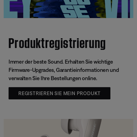
Produktregistrierung
Immer der beste Sound. Erhalten Sie wichtige
Firmware-Upgrades, Garantieinformationen und
verwalten Sie Ihre Bestellungen online.
REGISTRIEREN SIE MEIN PRODUKT