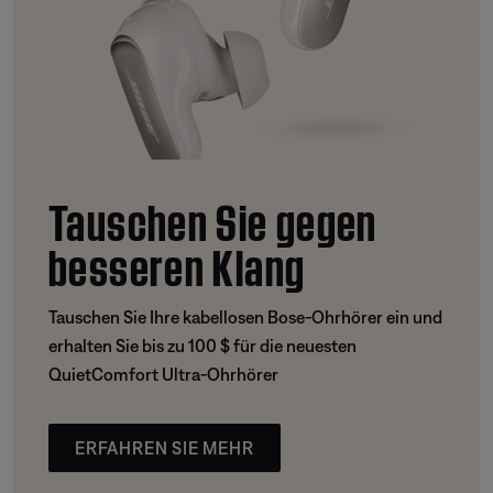
Tauschen Sie gegen
besseren Klang
Tauschen Sie Ihre kabellosen Bose-Ohrhörer ein und
erhalten Sie bis zu 100 $ für die neuesten
QuietComfort Ultra-Ohrhörer
ERFAHREN SIE MEHR