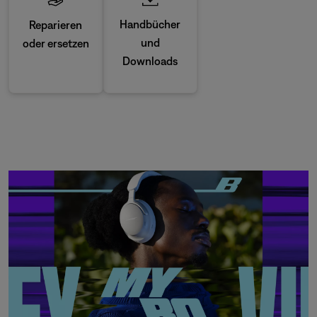
Handbücher
Reparieren
und
oder ersetzen
Downloads