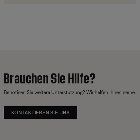
Brauchen Sie Hilfe?
Benötigen Sie weitere Unterstützung? Wir helfen Ihnen gerne.
KONTAKTIEREN SIE UNS