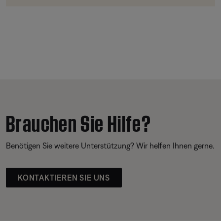
Brauchen Sie Hilfe?
Benötigen Sie weitere Unterstützung? Wir helfen Ihnen gerne.
KONTAKTIEREN SIE UNS