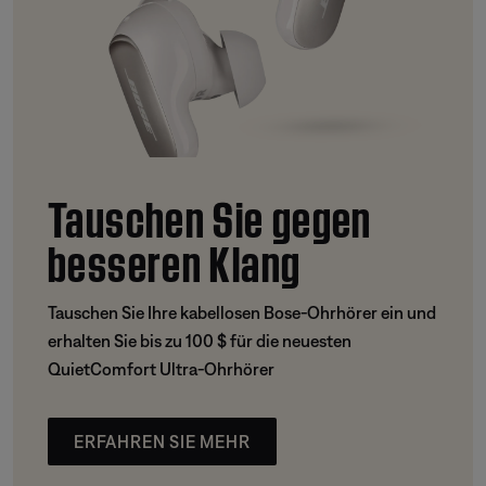
Tauschen Sie gegen
besseren Klang
Tauschen Sie Ihre kabellosen Bose-Ohrhörer ein und
erhalten Sie bis zu 100 $ für die neuesten
QuietComfort Ultra-Ohrhörer
ERFAHREN SIE MEHR