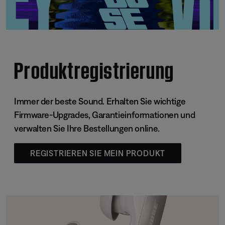
Produktregistrierung
Immer der beste Sound. Erhalten Sie wichtige
Firmware-Upgrades, Garantieinformationen und
verwalten Sie Ihre Bestellungen online.
REGISTRIEREN SIE MEIN PRODUKT