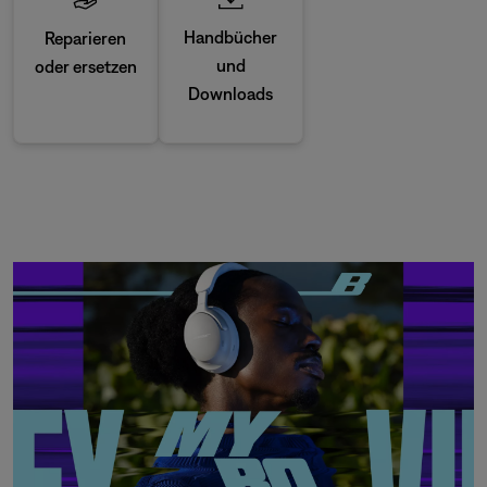
Handbücher
Reparieren
und
oder ersetzen
Downloads