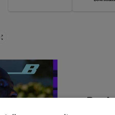
Produ