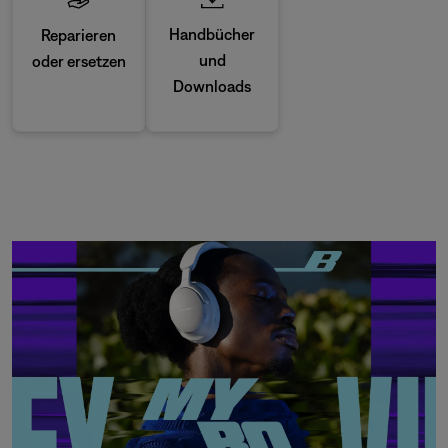
Handbücher
Reparieren
und
oder ersetzen
Downloads