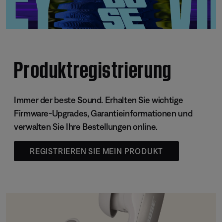
Produktregistrierung
Immer der beste Sound. Erhalten Sie wichtige
Firmware-Upgrades, Garantieinformationen und
verwalten Sie Ihre Bestellungen online.
REGISTRIEREN SIE MEIN PRODUKT