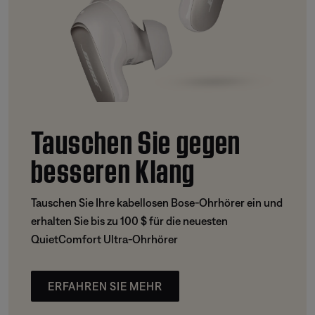
Tauschen Sie gegen
besseren Klang
Tauschen Sie Ihre kabellosen Bose-Ohrhörer ein und
erhalten Sie bis zu 100 $ für die neuesten
QuietComfort Ultra-Ohrhörer
ERFAHREN SIE MEHR