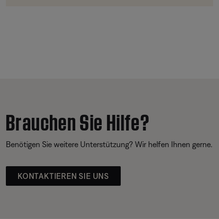
Brauchen Sie Hilfe?
Benötigen Sie weitere Unterstützung? Wir helfen Ihnen gerne.
KONTAKTIEREN SIE UNS