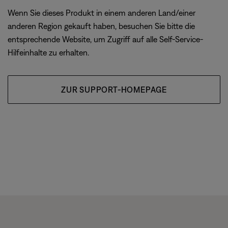
Wenn Sie dieses Produkt in einem anderen Land/einer
anderen Region gekauft haben, besuchen Sie bitte die
entsprechende Website, um Zugriff auf alle Self-Service-
Hilfeinhalte zu erhalten.
ZUR SUPPORT-HOMEPAGE