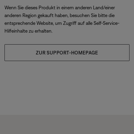
Wenn Sie dieses Produkt in einem anderen Land/einer
anderen Region gekauft haben, besuchen Sie bitte die
entsprechende Website, um Zugriff auf alle Self-Service-
Hilfeinhalte zu erhalten.
ZUR SUPPORT-HOMEPAGE