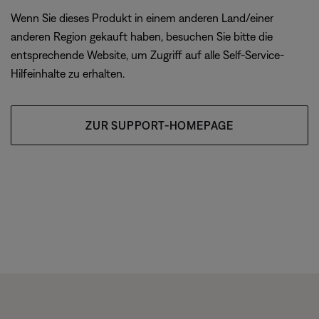
Wenn Sie dieses Produkt in einem anderen Land/einer
anderen Region gekauft haben, besuchen Sie bitte die
entsprechende Website, um Zugriff auf alle Self-Service-
Hilfeinhalte zu erhalten.
ZUR SUPPORT-HOMEPAGE