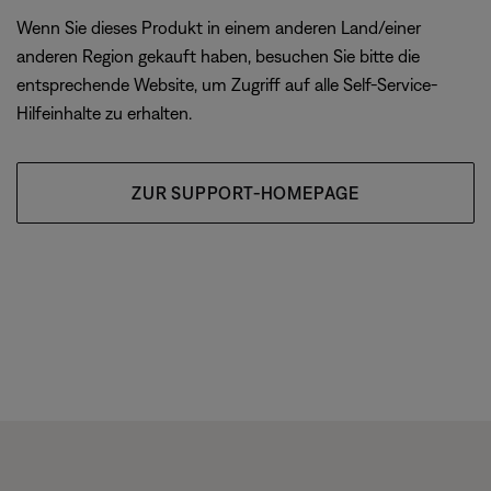
Wenn Sie dieses Produkt in einem anderen Land/einer
anderen Region gekauft haben, besuchen Sie bitte die
entsprechende Website, um Zugriff auf alle Self-Service-
Hilfeinhalte zu erhalten.
ZUR SUPPORT-HOMEPAGE