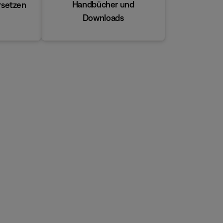
Handbücher und
rsetzen
Downloads