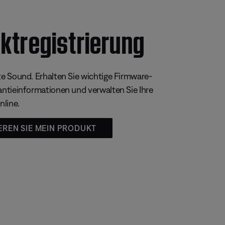
ktregistrierung
e Sound. Erhalten Sie wichtige Firmware-
ntieinformationen und verwalten Sie Ihre
nline.
EREN SIE MEIN PRODUKT