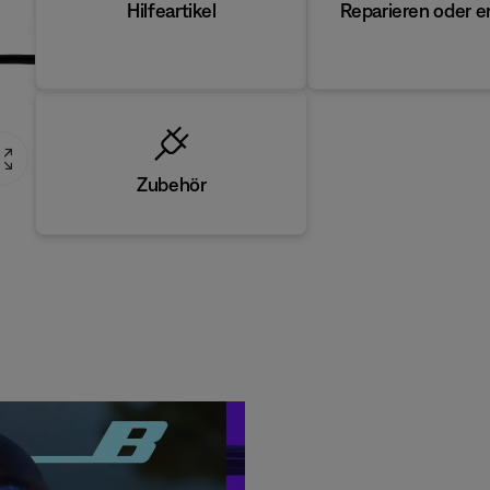
Reparieren oder e
Hilfeartikel
Zubehör