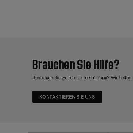
Brauchen Sie Hilfe?
Benötigen Sie weitere Unterstützung? Wir helfen 
KONTAKTIEREN SIE UNS