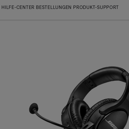
Skip
HILFE-CENTER
BESTELLUNGEN
PRODUKT-SUPPORT
to
Main