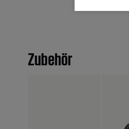
Zubehör