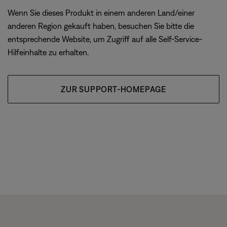
Wenn Sie dieses Produkt in einem anderen Land/einer
anderen Region gekauft haben, besuchen Sie bitte die
entsprechende Website, um Zugriff auf alle Self-Service-
Hilfeinhalte zu erhalten.
ZUR SUPPORT-HOMEPAGE