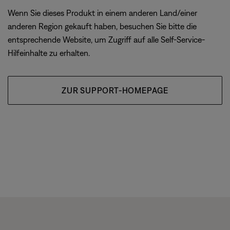
Wenn Sie dieses Produkt in einem anderen Land/einer
anderen Region gekauft haben, besuchen Sie bitte die
entsprechende Website, um Zugriff auf alle Self-Service-
Hilfeinhalte zu erhalten.
ZUR SUPPORT-HOMEPAGE