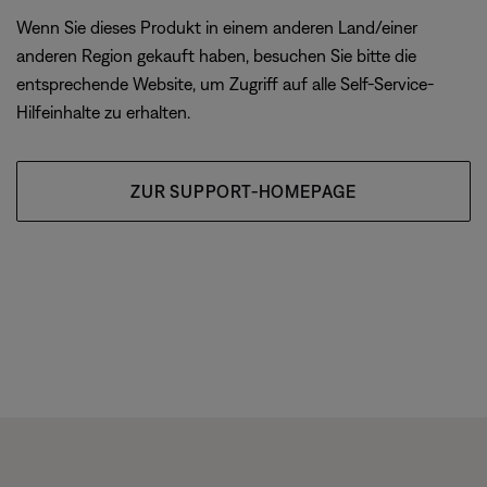
Wenn Sie dieses Produkt in einem anderen Land/einer
anderen Region gekauft haben, besuchen Sie bitte die
entsprechende Website, um Zugriff auf alle Self-Service-
Hilfeinhalte zu erhalten.
ZUR SUPPORT-HOMEPAGE