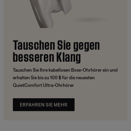
Tauschen Sie gegen
besseren Klang
Tauschen Sie Ihre kabellosen Bose-Ohrhörer ein und
erhalten Sie bis zu 100 $ für die neuesten
QuietComfort Ultra-Ohrhörer
ERFAHREN SIE MEHR