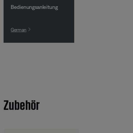
Bedienungsanleitung
German
Zubehör