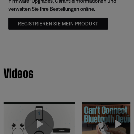
Firmware-Upgrades, Garantieinformationen und
verwalten Sie Ihre Bestellungen online.
REGISTRIEREN SIE MEIN PRODUKT
Videos