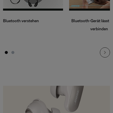
Bluetooth verstehen
Bluetooth-Gerät lässt si
verbinden