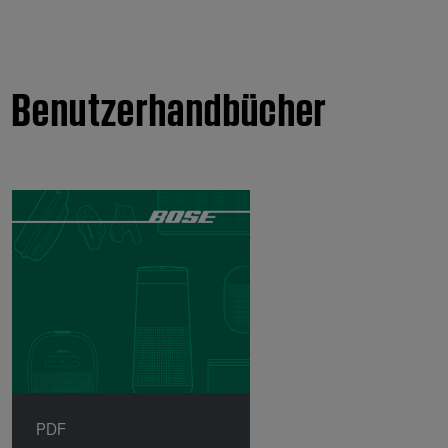
Benutzerhandbücher
PDF