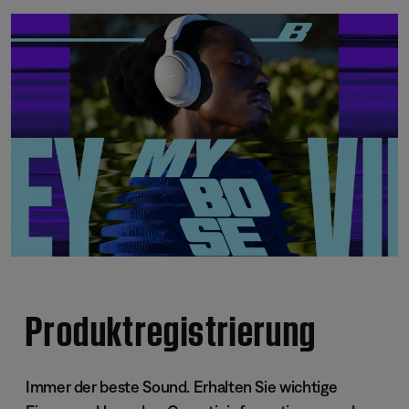
Produktregistrierung
Immer der beste Sound. Erhalten Sie wichtige