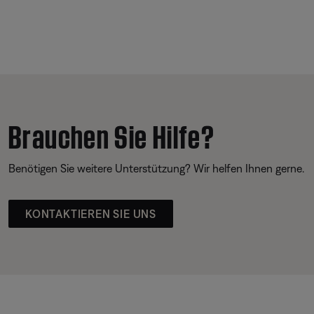
Brauchen Sie Hilfe?
Benötigen Sie weitere Unterstützung? Wir helfen Ihnen gerne.
KONTAKTIEREN SIE UNS