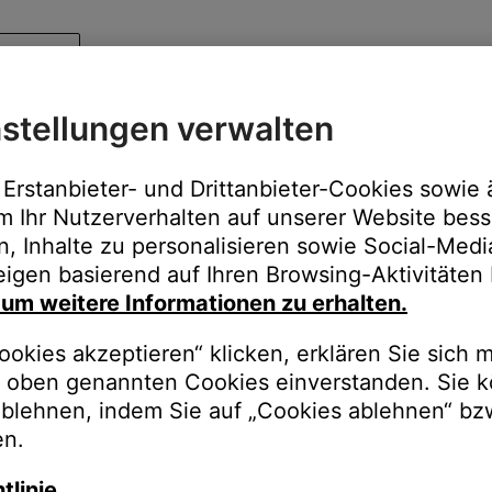
stellungen verwalten
Erstanbieter- und Drittanbieter-Cookies sowie 
m Ihr Nutzerverhalten auf unserer Website bess
n, Inhalte zu personalisieren sowie Social-Med
igen basierend auf Ihren Browsing-Aktivitäten 
, um weitere Informationen zu erhalten.
okies akzeptieren“ klicken, erklären Sie sich m
oben genannten Cookies einverstanden. Sie k
ablehnen, indem Sie auf „Cookies ablehnen“ bz
en.
tlinie