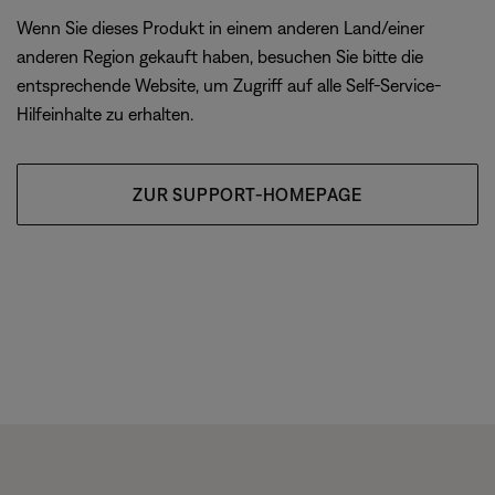
Wenn Sie dieses Produkt in einem anderen Land/einer
anderen Region gekauft haben, besuchen Sie bitte die
entsprechende Website, um Zugriff auf alle Self-Service-
Hilfeinhalte zu erhalten.
ZUR SUPPORT-HOMEPAGE