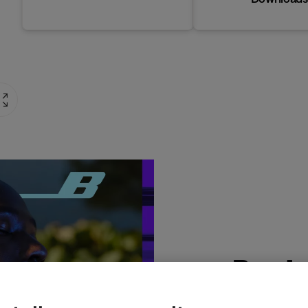
Produ