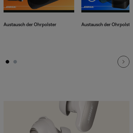
Austausch der Ohrpolster
Austausch der Ohrpolste