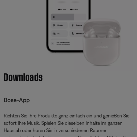
Downloads
Bose-App
Richten Sie Ihre Produkte ganz einfach ein und genießen Sie
sofort Ihre Musik. Spielen Sie dieselben Inhalte im ganzen
Haus ab oder hören Sie in verschiedenen Räumen