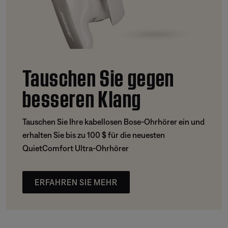
Tauschen Sie gegen
besseren Klang
Tauschen Sie Ihre kabellosen Bose-Ohrhörer ein und
erhalten Sie bis zu 100 $ für die neuesten
QuietComfort Ultra-Ohrhörer
ERFAHREN SIE MEHR