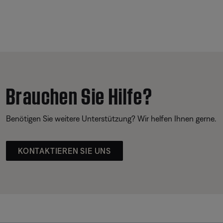
Brauchen Sie Hilfe?
Benötigen Sie weitere Unterstützung? Wir helfen Ihnen gerne.
KONTAKTIEREN SIE UNS