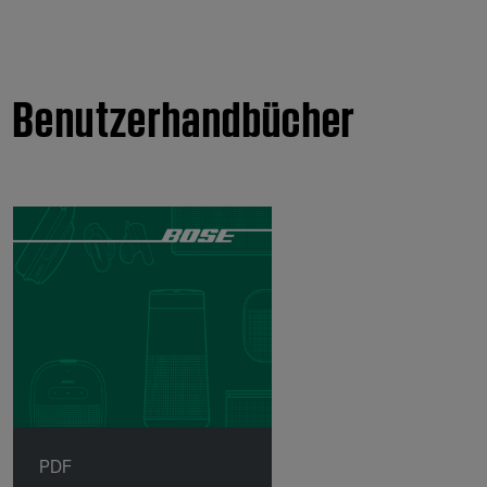
Benutzerhandbücher
PDF