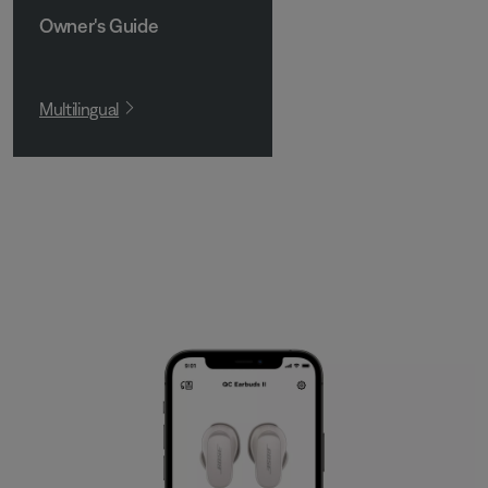
Owner's Guide
Multilingual