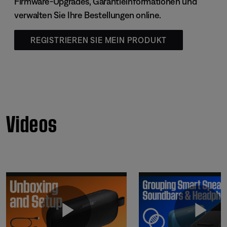
Firmware-Upgrades, Garantieinformationen und
verwalten Sie Ihre Bestellungen online.
REGISTRIEREN SIE MEIN PRODUKT
Videos