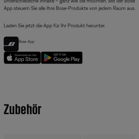
unterschiedliche Inhalte – ganz wie Sie möchten. Mit der Bose
App steuern Sie alle Ihre Bose-Produkte von jedem Raum aus.
Laden Sie jetzt die App für Ihr Produkt herunter.
Bose-App
Zubehör