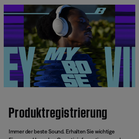
Produktregistrierung
Immer der beste Sound. Erhalten Sie wichtige