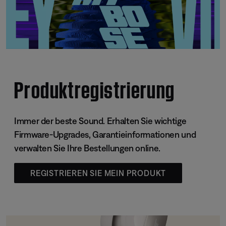
Produktregistrierung
Immer der beste Sound. Erhalten Sie wichtige
Firmware-Upgrades, Garantieinformationen und
verwalten Sie Ihre Bestellungen online.
REGISTRIEREN SIE MEIN PRODUKT