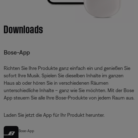
Downloads
Bose-App
Richten Sie Ihre Produkte ganz einfach ein und genießen Sie
sofort Ihre Musik. Spielen Sie dieselben Inhalte im ganzen
Haus ab oder hören Sie in verschiedenen Räumen
unterschiedliche Inhalte – ganz wie Sie möchten. Mit der Bose
App steuern Sie alle Ihre Bose-Produkte von jedem Raum aus.
Laden Sie jetzt die App für Ihr Produkt herunter.
Bose-App