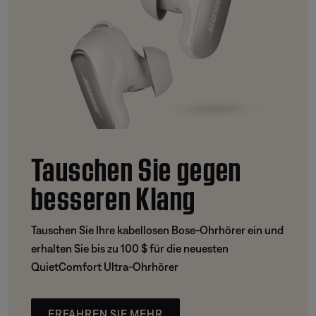
Tauschen Sie gegen
besseren Klang
Tauschen Sie Ihre kabellosen Bose-Ohrhörer ein und
erhalten Sie bis zu 100 $ für die neuesten
QuietComfort Ultra-Ohrhörer
ERFAHREN SIE MEHR