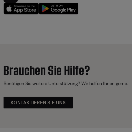
Brauchen Sie Hilfe?
Benötigen Sie weitere Unterstützung? Wir helfen Ihnen gerne.
KONTAKTIEREN SIE UNS