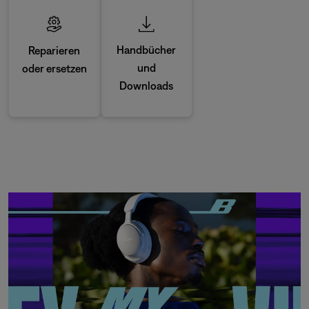
Handbücher
Reparieren
und
oder ersetzen
Downloads