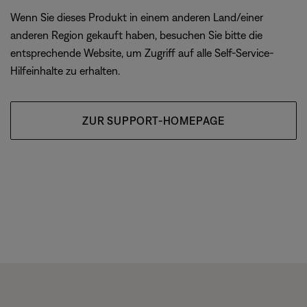
Wenn Sie dieses Produkt in einem anderen Land/einer
anderen Region gekauft haben, besuchen Sie bitte die
entsprechende Website, um Zugriff auf alle Self-Service-
Hilfeinhalte zu erhalten.
ZUR SUPPORT-HOMEPAGE