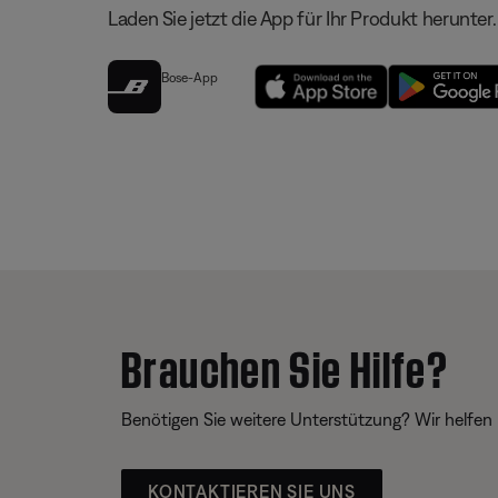
Laden Sie jetzt die App für Ihr Produkt herunter.
Bose-App
Brauchen Sie Hilfe?
Benötigen Sie weitere Unterstützung? Wir helfen 
KONTAKTIEREN SIE UNS