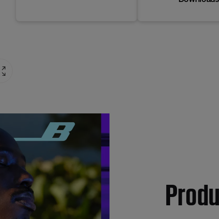
Produ