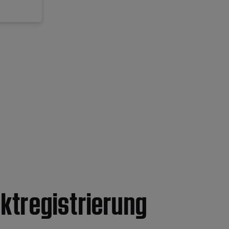
ktregistrierung