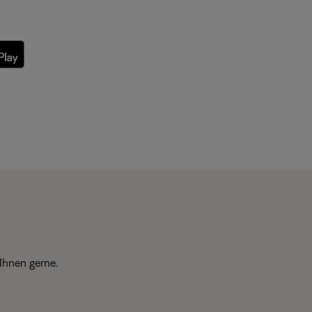
Ihnen gerne.