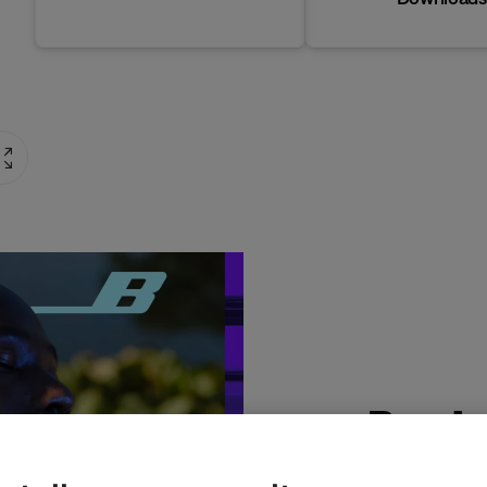
Produ