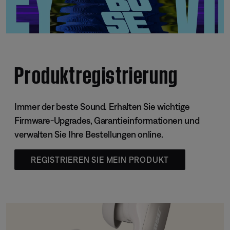
Produktregistrierung
Immer der beste Sound. Erhalten Sie wichtige
Firmware-Upgrades, Garantieinformationen und
verwalten Sie Ihre Bestellungen online.
REGISTRIEREN SIE MEIN PRODUKT