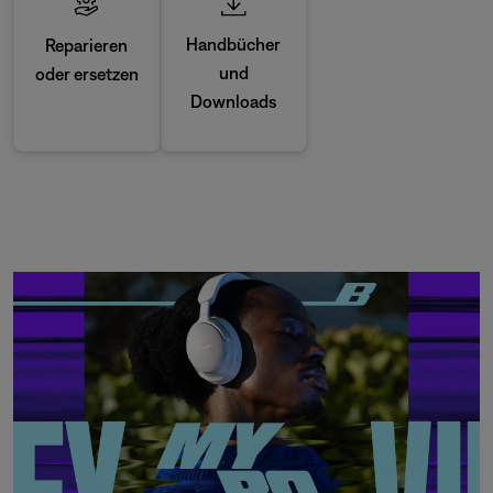
Handbücher
Reparieren
und
oder ersetzen
Downloads