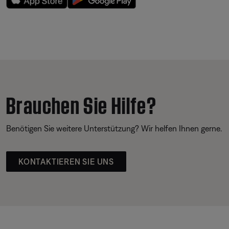
Brauchen Sie Hilfe?
Benötigen Sie weitere Unterstützung? Wir helfen Ihnen gerne.
KONTAKTIEREN SIE UNS