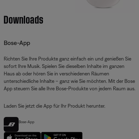
Downloads
Bose-App
Richten Sie Ihre Produkte ganz einfach ein und genießen Sie
sofort Ihre Musik. Spielen Sie dieselben Inhalte im ganzen
Haus ab oder hören Sie in verschiedenen Räumen
unterschiedliche Inhalte – ganz wie Sie möchten. Mit der Bose
App steuern Sie alle Ihre Bose-Produkte von jedem Raum aus.
Laden Sie jetzt die App für Ihr Produkt herunter.
Bose-App