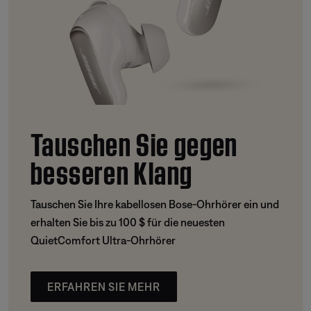
Tauschen Sie gegen
besseren Klang
Tauschen Sie Ihre kabellosen Bose-Ohrhörer ein und
erhalten Sie bis zu 100 $ für die neuesten
QuietComfort Ultra-Ohrhörer
ERFAHREN SIE MEHR