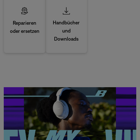
Handbücher
Reparieren
und
oder ersetzen
Downloads