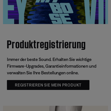
Produktregistrierung
Immer der beste Sound. Erhalten Sie wichtige
Firmware-Upgrades, Garantieinformationen und
verwalten Sie Ihre Bestellungen online.
REGISTRIEREN SIE MEIN PRODUKT