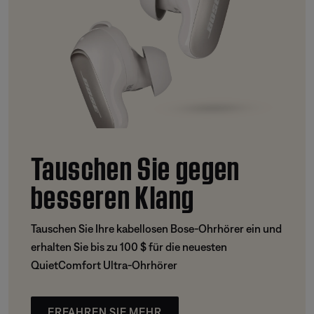
Tauschen Sie gegen
besseren Klang
Tauschen Sie Ihre kabellosen Bose-Ohrhörer ein und
erhalten Sie bis zu 100 $ für die neuesten
QuietComfort Ultra-Ohrhörer
ERFAHREN SIE MEHR