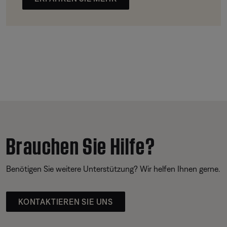
Brauchen Sie Hilfe?
Benötigen Sie weitere Unterstützung? Wir helfen Ihnen gerne.
KONTAKTIEREN SIE UNS