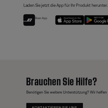
Laden Sie jetzt die App für Ihr Produkt herunter.
Bose-App
Brauchen Sie Hilfe?
Benötigen Sie weitere Unterstützung? Wir helfen 
KONTAKTIEREN SIE UNS