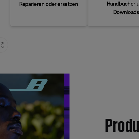
Handbücher 
Reparieren oder ersetzen
Downloads
Produ