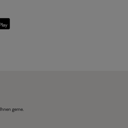
Ihnen gerne.