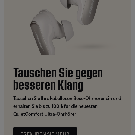
Tauschen Sie gegen
besseren Klang
Tauschen Sie Ihre kabellosen Bose-Ohrhörer ein und
erhalten Sie bis zu 100 $ für die neuesten
QuietComfort Ultra-Ohrhörer
ERFAHREN SIE MEHR