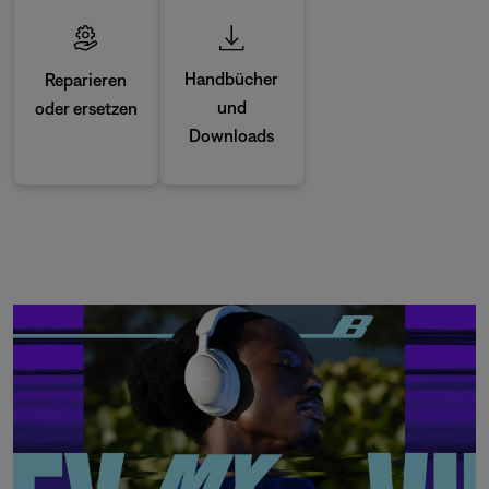
Handbücher
Reparieren
und
oder ersetzen
Downloads