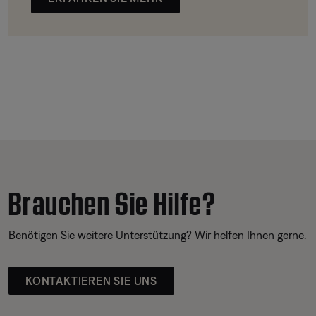
Brauchen Sie Hilfe?
Benötigen Sie weitere Unterstützung? Wir helfen Ihnen gerne.
KONTAKTIEREN SIE UNS