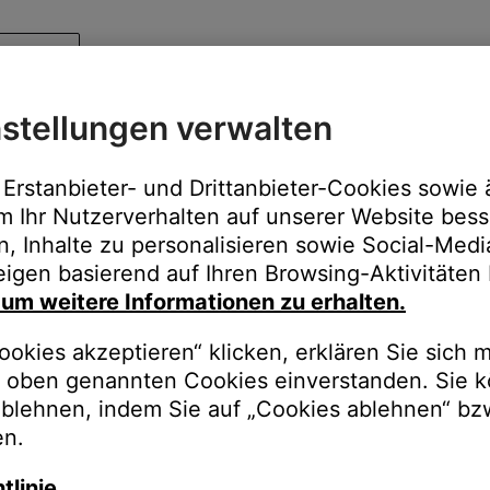
stellungen verwalten
Erstanbieter- und Drittanbieter-Cookies sowie 
m Ihr Nutzerverhalten auf unserer Website bess
n, Inhalte zu personalisieren sowie Social-Med
igen basierend auf Ihren Browsing-Aktivitäten 
, um weitere Informationen zu erhalten.
okies akzeptieren“ klicken, erklären Sie sich m
oben genannten Cookies einverstanden. Sie k
ablehnen, indem Sie auf „Cookies ablehnen“ bz
en.
tlinie